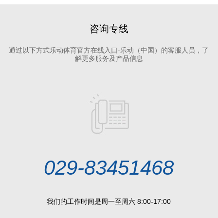
咨询专线
通过以下方式乐动体育官方在线入口-乐动（中国）的客服人员，了
解更多服务及产品信息
029-83451468
我们的工作时间是周一至周六 8:00-17:00