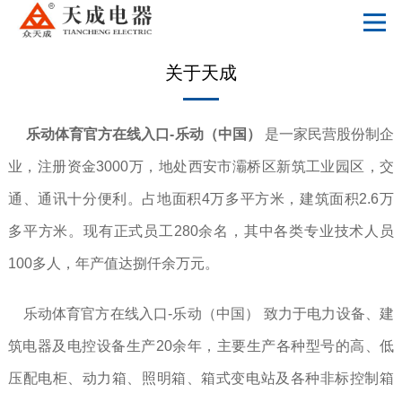
乐动体育官方在线入口-乐动（中国）
关于天成
乐动体育官方在线入口-乐动（中国）
是一家民营股份制企
业，注册资金3000万，地处西安市灞桥区新筑工业园区，交
通、通讯十分便利。占地面积4万多平方米，建筑面积2.6万
多平方米。现有正式员工280余名，其中各类专业技术人员
100多人，年产值达捌仟余万元。
乐动体育官方在线入口-乐动（中国） 致力于电力设备、建
筑电器及电控设备生产20余年，主要生产各种型号的高、低
压配电柜、动力箱、照明箱、箱式变电站及各种非标控制箱