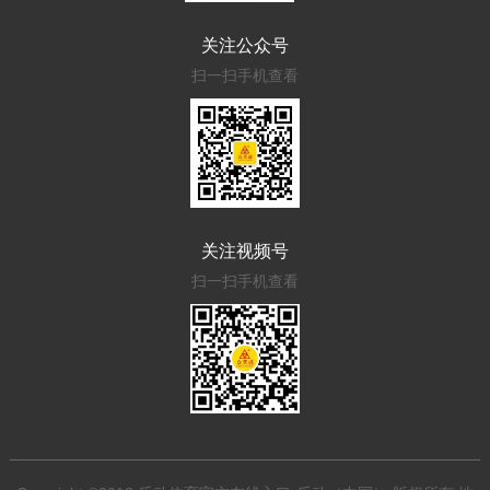
关注公众号
扫一扫手机查看
关注视频号
扫一扫手机查看