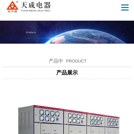
乐动体育官方在线入口-乐动（中国）
产品中
PRODUCT
产品展示