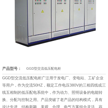
产品型号：
GGD型交流低压配电柜
GGD型交流低压配电柜广泛用于发电厂、变电站、工矿企业
等用户，作为交流50HZ，额定工作电压380V的三相四线或三
线五相制的低压配电系统中，作为动力、照明设备的电能转
换、分配与控制之用。产品突破了老产品的结构模式，具有
设计先进、结构新颖、美观、合理、电气方案组合灵活、容