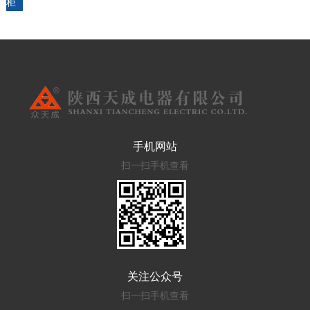
柜
手机网站
扫一扫手机查看
关注公众号
扫一扫手机查看